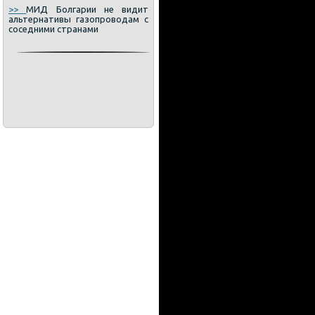
>>
МИД Болгарии не видит
альтернативы газопроводам с
соседними странами