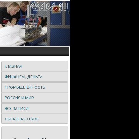
ГЛАВНАЯ
ФИНАНСЫ, ДЕНЬГИ
ПРОМЫШЛЕННОСТЬ
РОССИЯ И МИР
ВСЕ ЗАПИСИ
ОБРАТНАЯ СВЯЗЬ