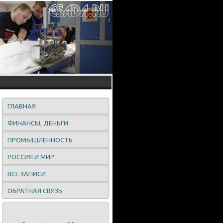
ГЛАВНАЯ
ФИНАНСЫ, ДЕНЬГИ
ПРОМЫШЛЕННОСТЬ
РОССИЯ И МИР
ВСЕ ЗАПИСИ
ОБРАТНАЯ СВЯЗЬ