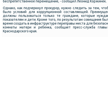
беспрепятственное перемещение, - сообщил Леонид Коржинек.
Однако, как подчеркнул прокурор, нужно следить за тем, что
было условий для коррупционной составляющей. Преимуще
должны пользоваться только те граждане, которые нужд
показателям и дети. Кроме того, по результатам совещания б
время создать в инфраструктуре переправы места для безопасн
комнаты матери и ребенка, сообщает пресс-служба главы 
Краснодарского края.