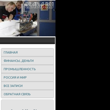
ГЛАВНАЯ
ФИНАНСЫ, ДЕНЬГИ
ПРОМЫШЛЕННОСТЬ
РОССИЯ И МИР
ВСЕ ЗАПИСИ
ОБРАТНАЯ СВЯЗЬ