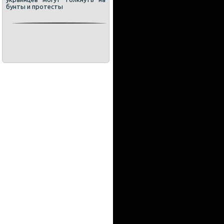
бунты и протесты