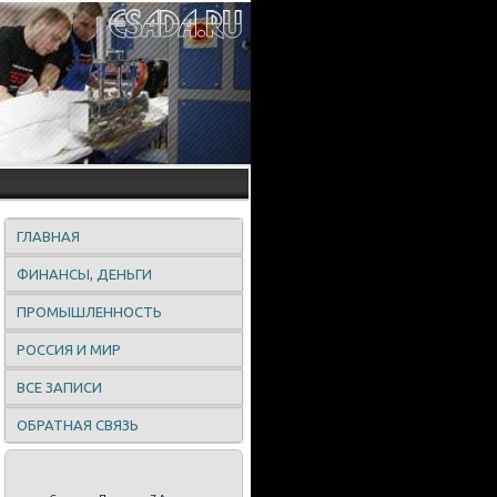
ГЛАВНАЯ
ФИНАНСЫ, ДЕНЬГИ
ПРОМЫШЛЕННОСТЬ
РОССИЯ И МИР
ВСЕ ЗАПИСИ
ОБРАТНАЯ СВЯЗЬ