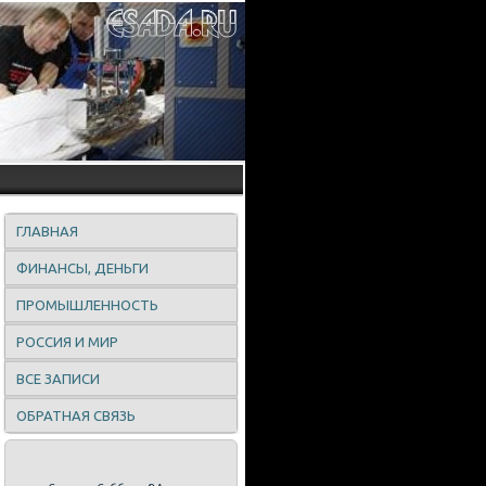
ГЛАВНАЯ
ФИНАНСЫ, ДЕНЬГИ
ПРОМЫШЛЕННОСТЬ
РОССИЯ И МИР
ВСЕ ЗАПИСИ
ОБРАТНАЯ СВЯЗЬ