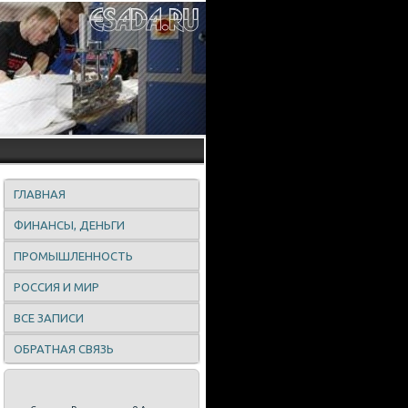
ГЛАВНАЯ
ФИНАНСЫ, ДЕНЬГИ
ПРОМЫШЛЕННОСТЬ
РОССИЯ И МИР
ВСЕ ЗАПИСИ
ОБРАТНАЯ СВЯЗЬ