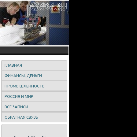
ГЛАВНАЯ
ФИНАНСЫ, ДЕНЬГИ
ПРОМЫШЛЕННОСТЬ
РОССИЯ И МИР
ВСЕ ЗАПИСИ
ОБРАТНАЯ СВЯЗЬ