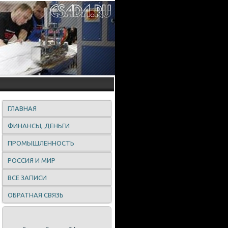
ГЛАВНАЯ
ФИНАНСЫ, ДЕНЬГИ
ПРОМЫШЛЕННОСТЬ
РОССИЯ И МИР
ВСЕ ЗАПИСИ
ОБРАТНАЯ СВЯЗЬ